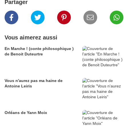
Partager
Vous aimerez aussi
En Marche ! (conte philosophique )
de Benoit Duteurtre
Vous n'aurez pas ma haine de
Antoine Leiris
Orléans de Yann Moix