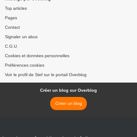
Top articles
Pages
Contact
Signaler un abus
C.G.U.
Cookies et données personnelles
Préférences cookies
Voir le profil de Stef sur le portail Overblog
Créer un blog sur Overblog
Créer un blog