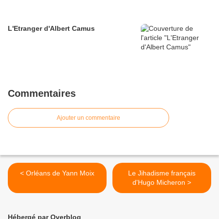
L'Etranger d'Albert Camus
Commentaires
Ajouter un commentaire
< Orléans de Yann Moix
Le Jihadisme français
d'Hugo Micheron >
Hébergé par Overblog