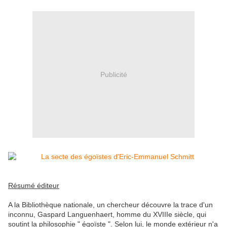
Publicité
Résumé éditeur
A la Bibliothèque nationale, un chercheur découvre la trace d'un
inconnu, Gaspard Languenhaert, homme du XVIIIe siècle, qui
soutint la philosophie " égoïste ". Selon lui, le monde extérieur n'a