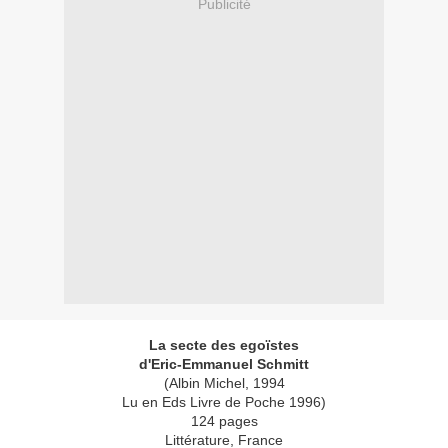
Publicité
La secte des egoïstes
d'Eric-Emmanuel Schmitt
(Albin Michel, 1994
Lu en Eds Livre de Poche 1996)
124 pages
Littérature, France