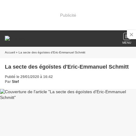
Publicité
MENU
Accueil
» La secte des égoïstes d'Eric-Emmanuel Schmitt
La secte des égoïstes d'Eric-Emmanuel Schmitt
Publié le 29/01/2020 à 16:42
Par
Stef