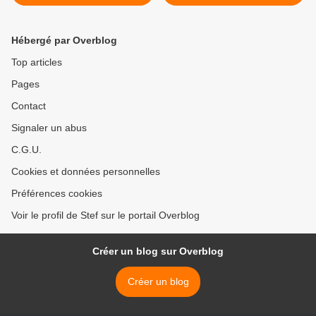
Hébergé par Overblog
Top articles
Pages
Contact
Signaler un abus
C.G.U.
Cookies et données personnelles
Préférences cookies
Voir le profil de Stef sur le portail Overblog
Créer un blog sur Overblog
Créer un blog