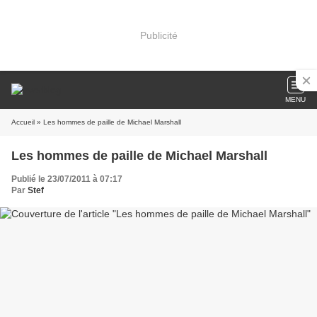
Publicité
MENU
Accueil
» Les hommes de paille de Michael Marshall
Les hommes de paille de Michael Marshall
Publié le 23/07/2011 à 07:17
Par
Stef