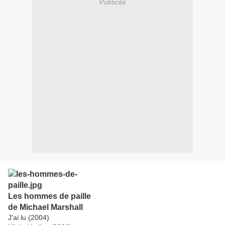
Publicité
Les hommes de paille
de Michael Marshall
J'ai lu (2004)