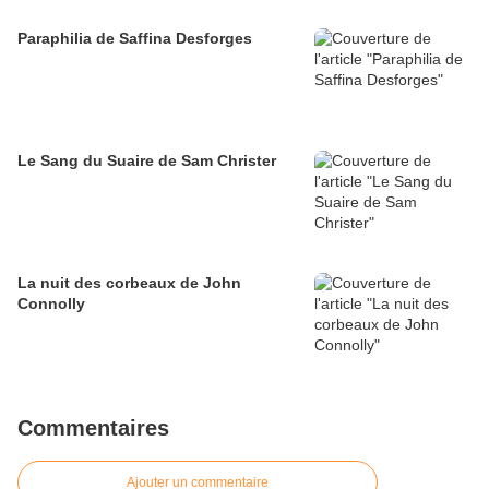
Paraphilia de Saffina Desforges
Le Sang du Suaire de Sam Christer
La nuit des corbeaux de John
Connolly
Commentaires
Ajouter un commentaire