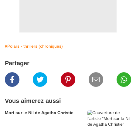
#Polars - thrillers (chroniques)
Partager
Vous aimerez aussi
Mort sur le Nil de Agatha Christie