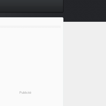
Publicité