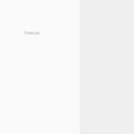
Publicité