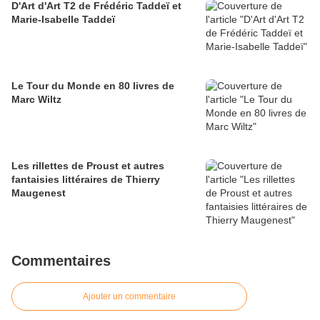
D'Art d'Art T2 de Frédéric Taddeï et
Marie-Isabelle Taddeï
Le Tour du Monde en 80 livres de
Marc Wiltz
Les rillettes de Proust et autres
fantaisies littéraires de Thierry
Maugenest
Commentaires
Ajouter un commentaire