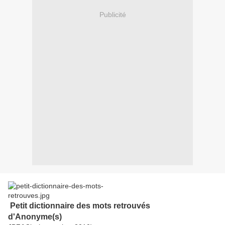
Publicité
Petit dictionnaire des mots retrouvés
d'Anonyme(s)