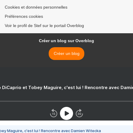
Cookies et données personnelles
Préférences cookies
Voir le profil de Stef sur le portail Overblog
Créer un blog sur Overblog
Créer un blog
 DiCaprio et Tobey Maguire, c'est lui ! Rencontre avec Dam
bey Maguire, c'est lui ! Rencontre avec Damien Witecka