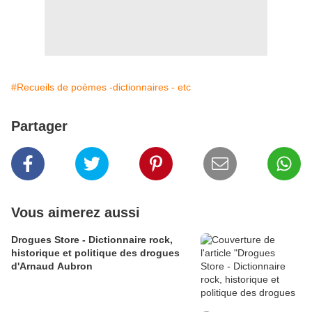
#Recueils de poèmes -dictionnaires - etc
Partager
Vous aimerez aussi
Drogues Store - Dictionnaire rock,
historique et politique des drogues
d'Arnaud Aubron