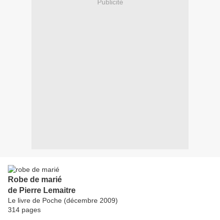
Publicité
Robe de marié
de Pierre Lemaitre
Le livre de Poche (décembre 2009)
314 pages