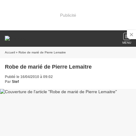
Publicité
MENU
Accueil
» Robe de marié de Pierre Lemaitre
Robe de marié de Pierre Lemaitre
Publié le 16/04/2010 à 09:02
Par
Stef