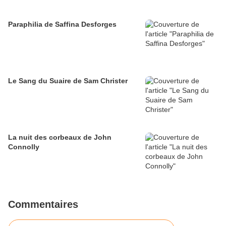
Paraphilia de Saffina Desforges
Le Sang du Suaire de Sam Christer
La nuit des corbeaux de John
Connolly
Commentaires