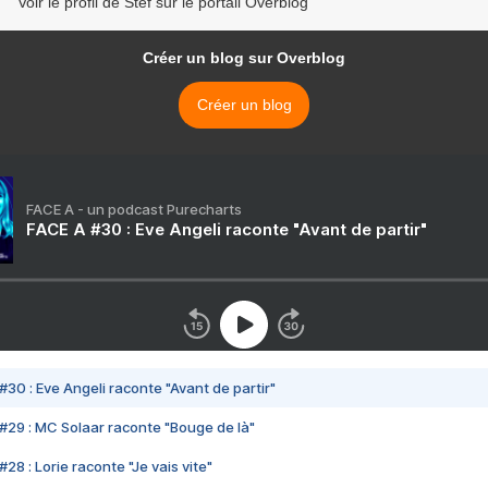
Voir le profil de Stef sur le portail Overblog
Créer un blog sur Overblog
Créer un blog
FACE A - un podcast Purecharts
FACE A #30 : Eve Angeli raconte "Avant de partir"
#30 : Eve Angeli raconte "Avant de partir"
#29 : MC Solaar raconte "Bouge de là"
28 : Lorie raconte "Je vais vite"