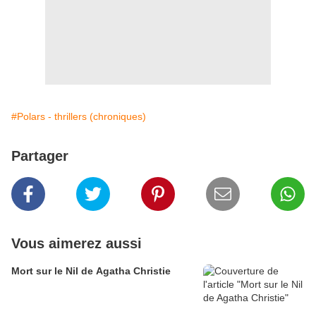
#Polars - thrillers (chroniques)
Partager
Vous aimerez aussi
Mort sur le Nil de Agatha Christie