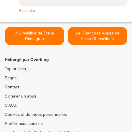
Répondre
< L'invisible de Stella
Le Chant des Anges de
Rimington
Folco Chevallier >
Hébergé par Overblog
Top articles
Pages
Contact
Signaler un abus
C.G.U.
Cookies et données personnelles
Préférences cookies