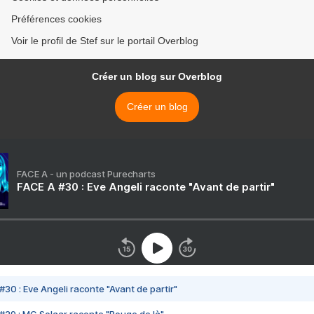
Préférences cookies
Voir le profil de Stef sur le portail Overblog
Créer un blog sur Overblog
Créer un blog
FACE A - un podcast Purecharts
FACE A #30 : Eve Angeli raconte "Avant de partir"
#30 : Eve Angeli raconte "Avant de partir"