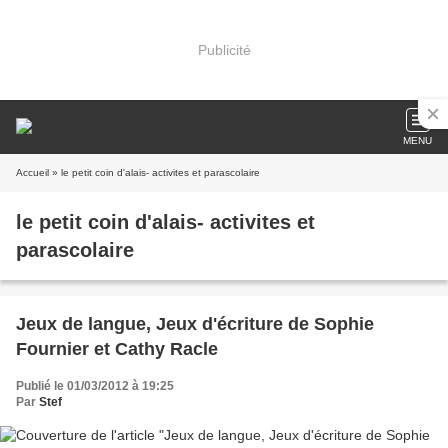
Publicité
MENU
Accueil
» le petit coin d'alais- activites et parascolaire
le petit coin d'alais- activites et
parascolaire
Jeux de langue, Jeux d'écriture de Sophie
Fournier et Cathy Racle
Publié le 01/03/2012 à 19:25
Par
Stef