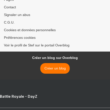
Contact
Signaler un abus
C.G.U.
Cookies et données personnelles
Préférences cookies
Voir le profil de Stef sur le portail Overblog
Créer un blog sur Overblog
Créer un blog
 Battle Royale - DayZ