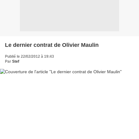
Le dernier contrat de Olivier Maulin
Publié le 22/02/2012 à 19:43
Par
Stef