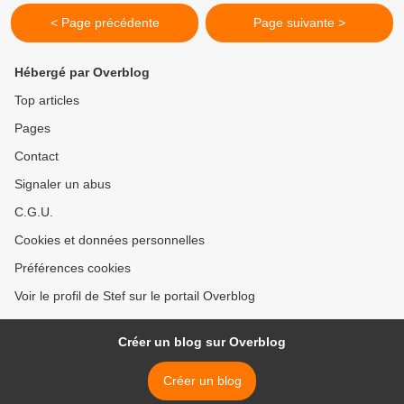
< Page précédente
Page suivante >
Hébergé par Overblog
Top articles
Pages
Contact
Signaler un abus
C.G.U.
Cookies et données personnelles
Préférences cookies
Voir le profil de Stef sur le portail Overblog
Créer un blog sur Overblog
Créer un blog