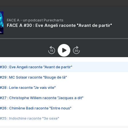
FACE A - un podcast Purecharts
FACE A #30 : Eve Angeli raconte "Avant de partir"
#30 : Eve Angeli raconte "Avant de partir"
#29 : MC Solaar raconte "Bouge de là"
28 : Lorie raconte "Je vais vite"
#27 : Christophe Willem raconte "Jacques a dit"
#26 : Chimène Badi raconte "Entre nous"
#25 : Indochine raconte "3e sexe"