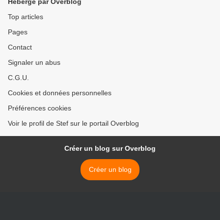
Hébergé par Overblog
Top articles
Pages
Contact
Signaler un abus
C.G.U.
Cookies et données personnelles
Préférences cookies
Voir le profil de Stef sur le portail Overblog
Créer un blog sur Overblog
Créer un blog