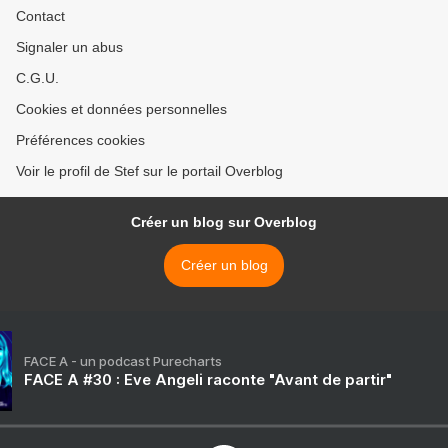
Contact
Signaler un abus
C.G.U.
Cookies et données personnelles
Préférences cookies
Voir le profil de Stef sur le portail Overblog
Créer un blog sur Overblog
Créer un blog
FACE A - un podcast Purecharts
FACE A #30 : Eve Angeli raconte "Avant de partir"