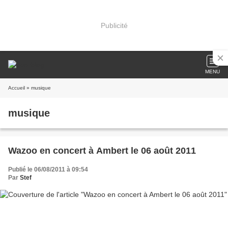
Publicité
MENU
Accueil
» musique
musique
Wazoo en concert à Ambert le 06 août 2011
Publié le 06/08/2011 à 09:54
Par
Stef