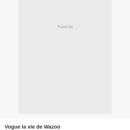
Publicité
Vogue la vie de Wazoo