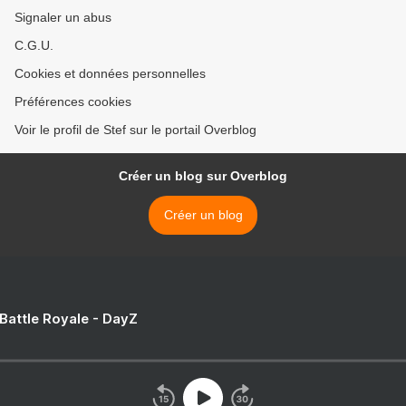
Signaler un abus
C.G.U.
Cookies et données personnelles
Préférences cookies
Voir le profil de Stef sur le portail Overblog
Créer un blog sur Overblog
Créer un blog
 Battle Royale - DayZ